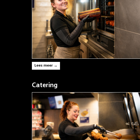
Lees meer →
Catering