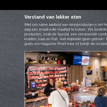
Verstand van lekker eten
Met ons ruime aanbod aan vleesproducten is het he
dag een smaakvolle maaltijd te koken. We beden
producten, zoals de Special, een verrassende comb
kruiden, kaas en fruit. Aan inspiratie geen gebrek
gratis ons magazine Proef mee of bekijk de recep