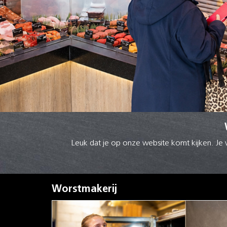
Leuk dat je op onze website komt kijken. Je 
Worstmakerij