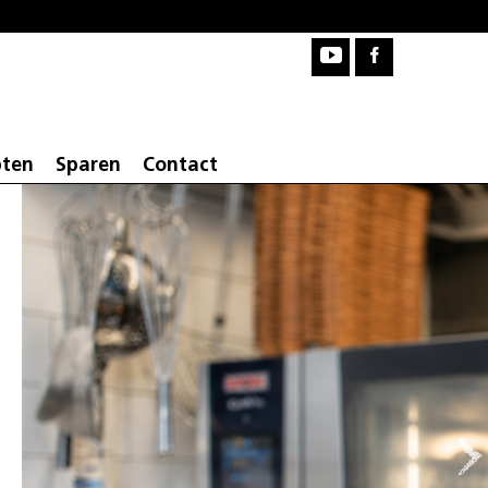
pten
Sparen
Contact