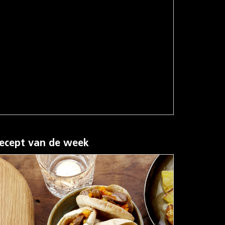
ecept van de week