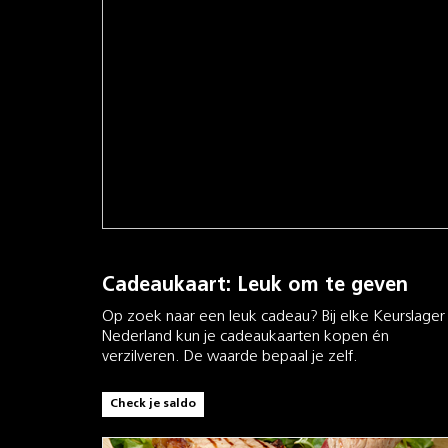
Cadeaukaart: Leuk om te geven
Op zoek naar een leuk cadeau? Bij elke Keurslager 
Nederland kun je cadeaukaarten kopen én
verzilveren. De waarde bepaal je zelf.
Check je saldo