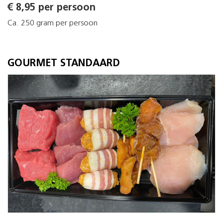
€ 8,95 per persoon
Ca. 250 gram per persoon
GOURMET STANDAARD