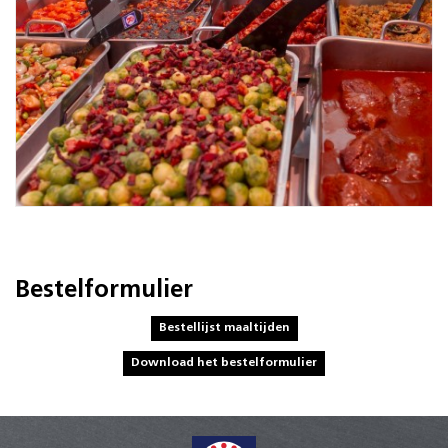
Bestelformulier
Bestellijst maaltijden
Download het bestelformulier